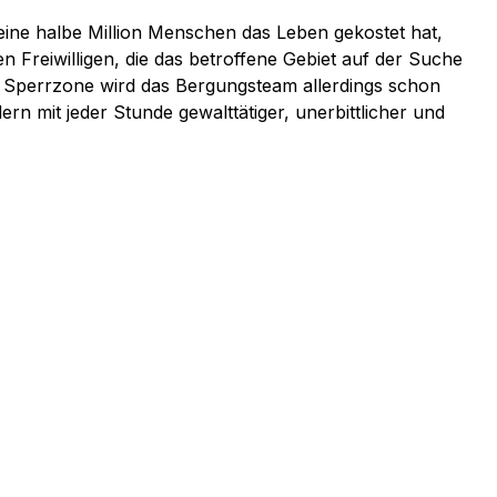
ine halbe Million Menschen das Leben gekostet hat,
Freiwilligen, die das betroffene Gebiet auf der Suche
r Sperrzone wird das Bergungsteam allerdings schon
n mit jeder Stunde gewalttätiger, unerbittlicher und