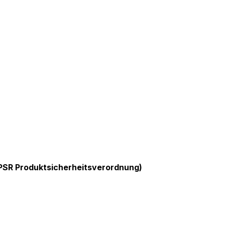
GPSR Produktsicherheitsverordnung)