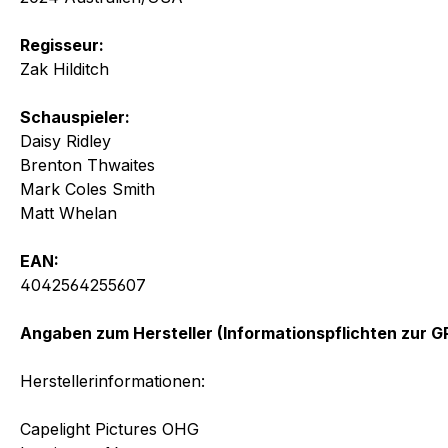
Regisseur:
Zak Hilditch
Schauspieler:
Daisy Ridley
Brenton Thwaites
Mark Coles Smith
Matt Whelan
EAN:
4042564255607
Angaben zum Hersteller (Informationspflichten zur 
Herstellerinformationen:
Capelight Pictures OHG