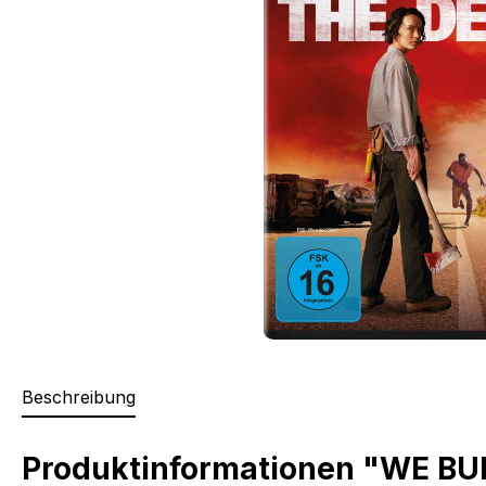
Beschreibung
Produktinformationen "WE B