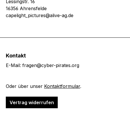
Lessingstr. 16
16356 Ahrensfelde
capelight_pictures@alive-ag.de
Kontakt
E-Mail: fragen@cyber-pirates.org
Oder über unser
Kontaktformular
.
Vertrag widerrufen