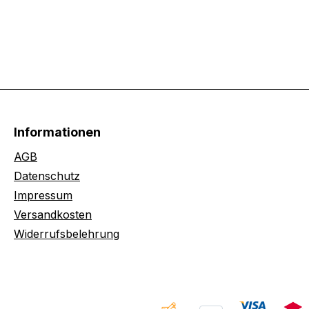
Informationen
AGB
Datenschutz
Impressum
Versandkosten
Widerrufsbelehrung