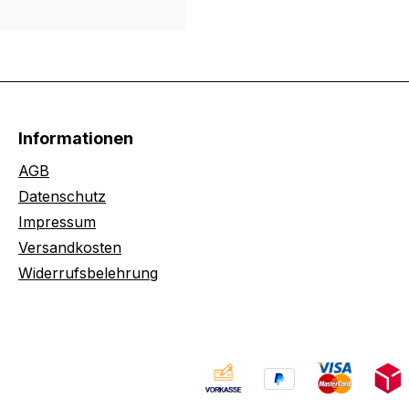
Informationen
AGB
Datenschutz
Impressum
Versandkosten
Widerrufsbelehrung