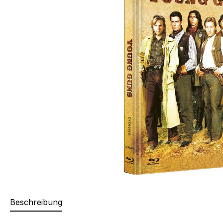
Beschreibung