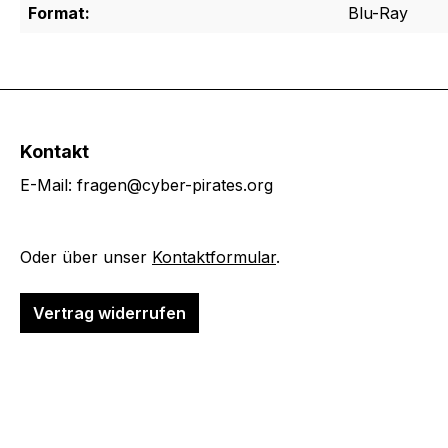
Format:
Blu-Ray
Kontakt
E-Mail: fragen@cyber-pirates.org
Oder über unser
Kontaktformular
.
Vertrag widerrufen