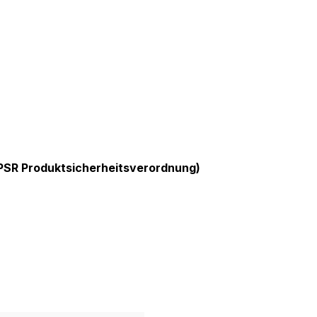
GPSR Produktsicherheitsverordnung)