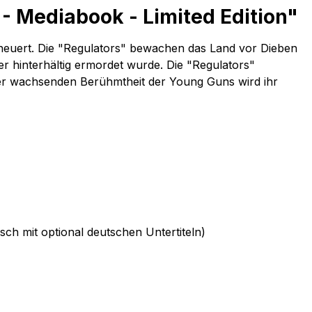
 Mediabook - Limited Edition"
heuert. Die "Regulators" bewachen das Land vor Dieben
r hinterhältig ermordet wurde. Die "Regulators"
der wachsenden Berühmtheit der Young Guns wird ihr
h mit optional deutschen Untertiteln)