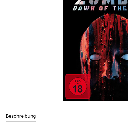
Beschreibung