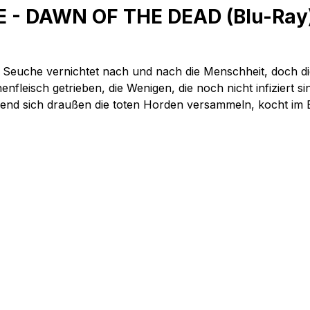
 - DAWN OF THE DEAD (Blu-Ray) 
 Seuche vernichtet nach und nach die Menschheit, doch die
isch getrieben, die Wenigen, die noch nicht infiziert sin
end sich draußen die toten Horden versammeln, kocht im E