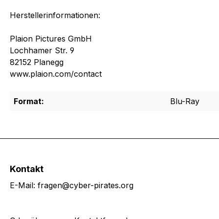
Herstellerinformationen:
Plaion Pictures GmbH
Lochhamer Str. 9
82152 Planegg
www.plaion.com/contact
Format:
Blu-Ray
Kontakt
E-Mail: fragen@cyber-pirates.org