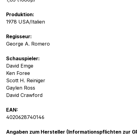
Produktion:
1978 USA/Italien
Regisseur:
George A. Romero
Schauspieler:
David Emge
Ken Foree
Scott H. Reiniger
Gaylen Ross
David Crawford
EAN:
4020628740146
Angaben zum Hersteller (Informationspflichten zur 