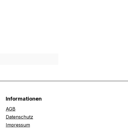
Informationen
AGB
Datenschutz
Impressum