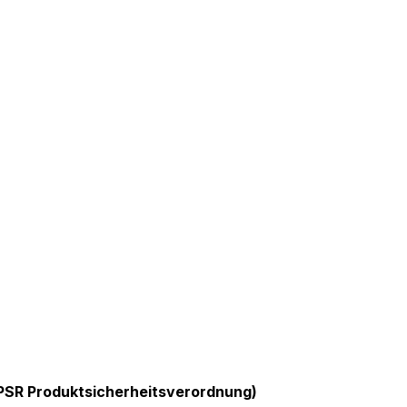
GPSR Produktsicherheitsverordnung)