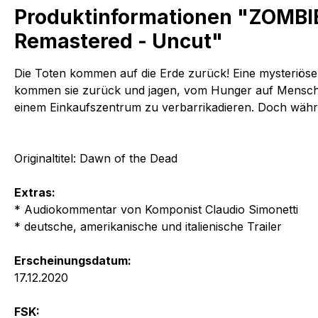
Produktinformationen "ZOMBIE
Remastered - Uncut"
Die Toten kommen auf die Erde zurück! Eine mysteriöse
kommen sie zurück und jagen, vom Hunger auf Menschenfle
einem Einkaufszentrum zu verbarrikadieren. Doch währ
Originaltitel: Dawn of the Dead
Extras:
* Audiokommentar von Komponist Claudio Simonetti
* deutsche, amerikanische und italienische Trailer
Erscheinungsdatum:
17.12.2020
FSK: