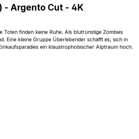
- Argento Cut - 4K
 Toten finden keine Ruhe. Als blutrünstige Zombies
d. Eine kleine Gruppe Überlebender schafft es, sich in
inkaufsparadies ein klaustrophobischer Alptraum hoch.